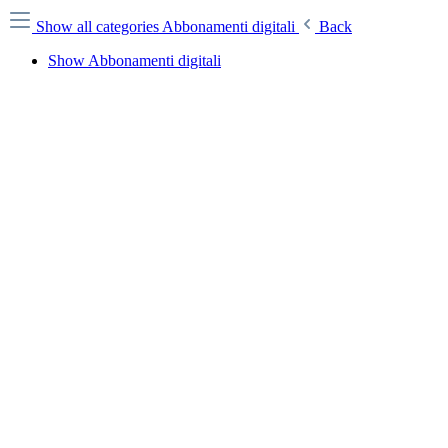
Show all categories
Abbonamenti digitali
Back
Show Abbonamenti digitali