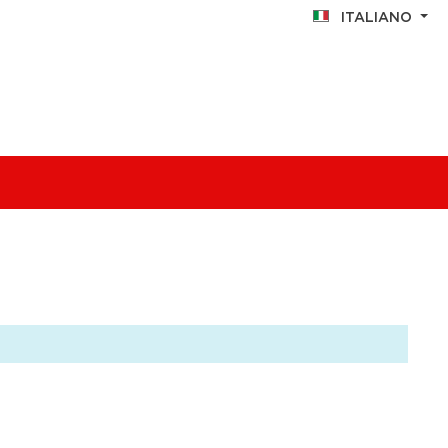
ITALIANO